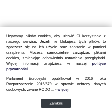
Używamy plików cookies, aby ułatwić Ci korzystanie z
naszego serwisu. Jeżeli nie blokujesz tych plików, to
zgadzasz się na ich użycie oraz zapisanie w pamięci
urządzenia. Możesz samodzielnie zarządzać plikami
cookies, zmieniając odpowiednio ustawienia przeglądarki.
Więcej informacji znajdziesz w naszej
polityce
prywatności
.
Parlament Europejski opublikował w 2016 roku
Rozporządzenie 2016/679 w sprawie ochrony danych
osobowych, zwane RODO ... -
więcej
Zamknij