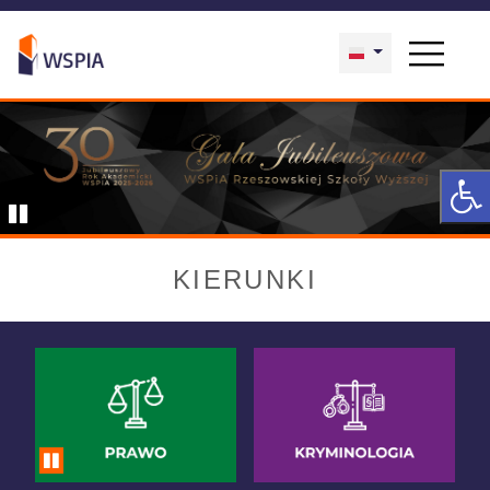
KIERUNKI