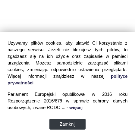
Używamy plików cookies, aby ułatwić Ci korzystanie z
naszego serwisu. Jeżeli nie blokujesz tych plików, to
zgadzasz się na ich użycie oraz zapisanie w pamięci
urządzenia. Możesz samodzielnie zarządzać plikami
cookies, zmieniając odpowiednio ustawienia przeglądarki.
Więcej informacji znajdziesz w naszej
polityce
prywatności
.
Parlament Europejski opublikował w 2016 roku
Rozporządzenie 2016/679 w sprawie ochrony danych
osobowych, zwane RODO ... -
więcej
Zamknij