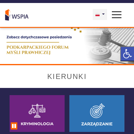
KIERUNKI