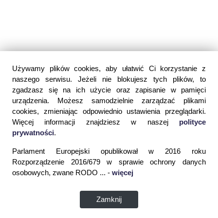
Używamy plików cookies, aby ułatwić Ci korzystanie z
naszego serwisu. Jeżeli nie blokujesz tych plików, to
zgadzasz się na ich użycie oraz zapisanie w pamięci
urządzenia. Możesz samodzielnie zarządzać plikami
cookies, zmieniając odpowiednio ustawienia przeglądarki.
Więcej informacji znajdziesz w naszej
polityce
prywatności
.
Parlament Europejski opublikował w 2016 roku
Rozporządzenie 2016/679 w sprawie ochrony danych
osobowych, zwane RODO ... -
więcej
Zamknij