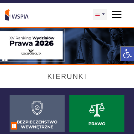
KIERUNKI